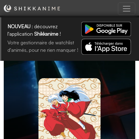
NOUVEAU
: découvrez
l'application
Shikkanime
!
Votre gestionnaire de watchlist
d'animés, pour ne rien manquer !