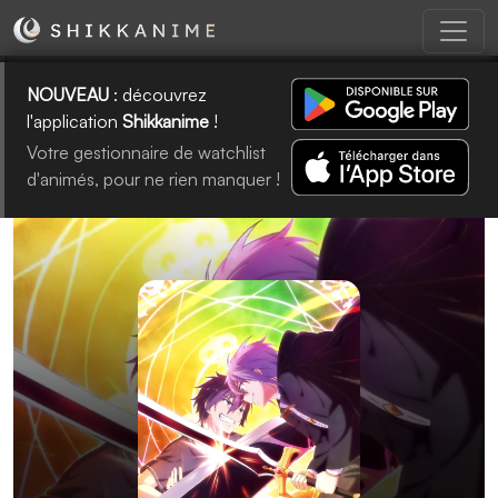
NOUVEAU
: découvrez
l'application
Shikkanime
!
Votre gestionnaire de watchlist
d'animés, pour ne rien manquer !