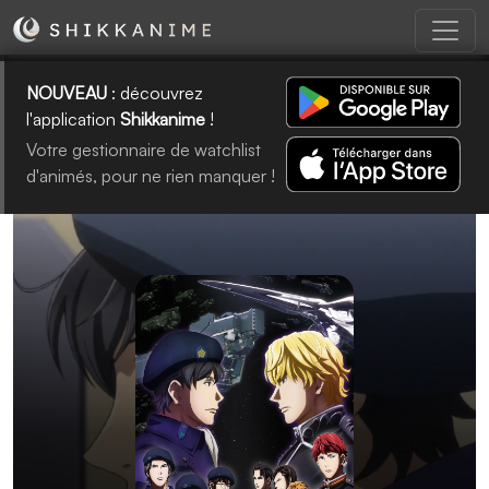
NOUVEAU
: découvrez
l'application
Shikkanime
!
Votre gestionnaire de watchlist
d'animés, pour ne rien manquer !