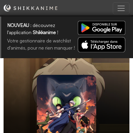
NOUVEAU
: découvrez
l'application
Shikkanime
!
Votre gestionnaire de watchlist
d'animés, pour ne rien manquer !