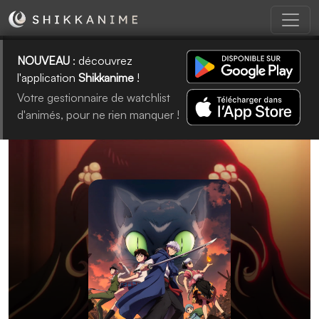
NOUVEAU
: découvrez
l'application
Shikkanime
!
Votre gestionnaire de watchlist
d'animés, pour ne rien manquer !