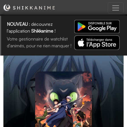
NOUVEAU
: découvrez
l'application
Shikkanime
!
Votre gestionnaire de watchlist
d'animés, pour ne rien manquer !