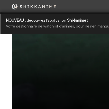
NOUVEAU
: découvrez l'application
Shikkanime
!
Votre gestionnaire de watchlist d'animés, pour ne rien manqu