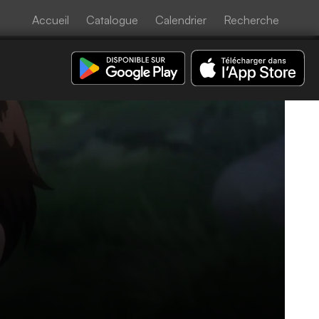
Accueil
Catalogue
Calendrier
Recherche