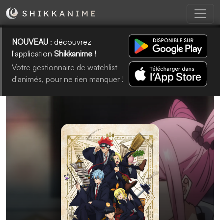
NOUVEAU
: découvrez
l'application
Shikkanime
!
Votre gestionnaire de watchlist
d'animés, pour ne rien manquer !