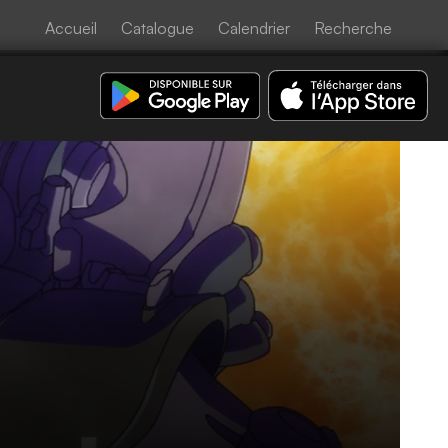
Accueil
Catalogue
Calendrier
Recherche