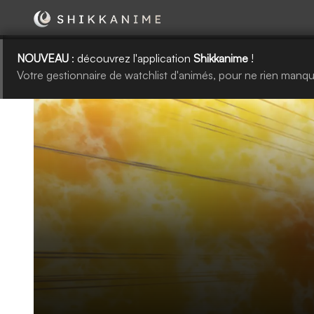
NOUVEAU
: découvrez l'application
Shikkanime
!
Votre gestionnaire de watchlist d'animés, pour ne rien manqu