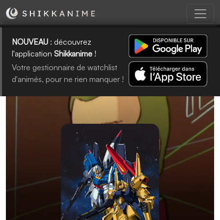
NOUVEAU
: découvrez
l'application
Shikkanime
!
Votre gestionnaire de watchlist
d'animés, pour ne rien manquer !