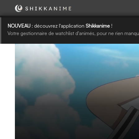
NOUVEAU
: découvrez l'application
Shikkanime
!
Votre gestionnaire de watchlist d'animés, pour ne rien manqu