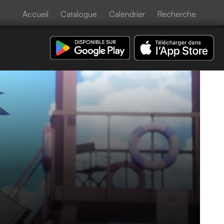
Accueil
Catalogue
Calendrier
Recherche