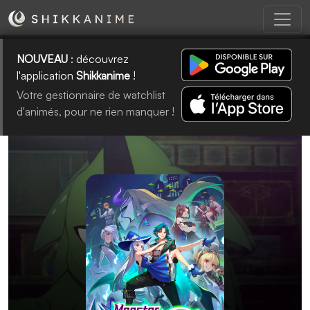
NOUVEAU
: découvrez
l'application
Shikkanime
!
Votre gestionnaire de watchlist
d'animés, pour ne rien manquer !