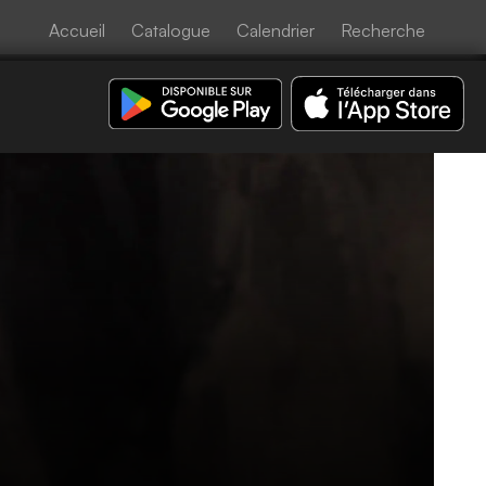
Accueil
Catalogue
Calendrier
Recherche