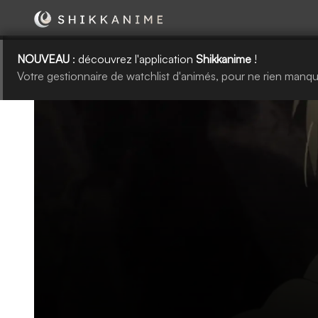
NOUVEAU
: découvrez l'application
Shikkanime
!
Votre gestionnaire de watchlist d'animés, pour ne rien manqu