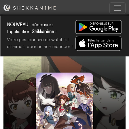
NOUVEAU
: découvrez
l'application
Shikkanime
!
Votre gestionnaire de watchlist
d'animés, pour ne rien manquer !