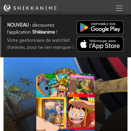
NOUVEAU
: découvrez
l'application
Shikkanime
!
Votre gestionnaire de watchlist
d'animés, pour ne rien manquer !