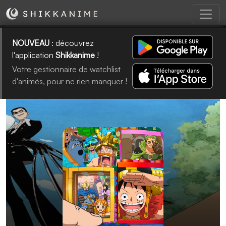
NOUVEAU
: découvrez
l'application
Shikkanime
!
Votre gestionnaire de watchlist
d'animés, pour ne rien manquer !