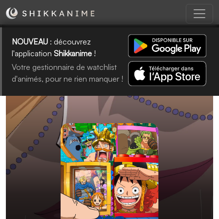
NOUVEAU
: découvrez
l'application
Shikkanime
!
Votre gestionnaire de watchlist
d'animés, pour ne rien manquer !