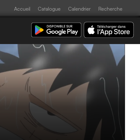
Accueil
Catalogue
Calendrier
Recherche