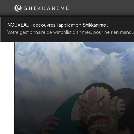
NOUVEAU
: découvrez l'application
Shikkanime
!
Votre gestionnaire de watchlist d'animés, pour ne rien manqu