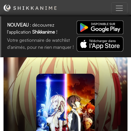
NOUVEAU
: découvrez
l'application
Shikkanime
!
Votre gestionnaire de watchlist
d'animés, pour ne rien manquer !