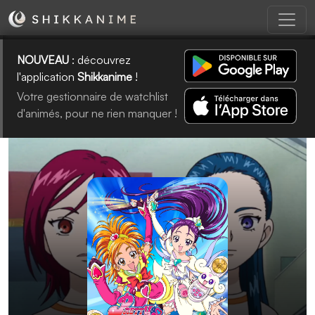
NOUVEAU
: découvrez
l'application
Shikkanime
!
Votre gestionnaire de watchlist
d'animés, pour ne rien manquer !