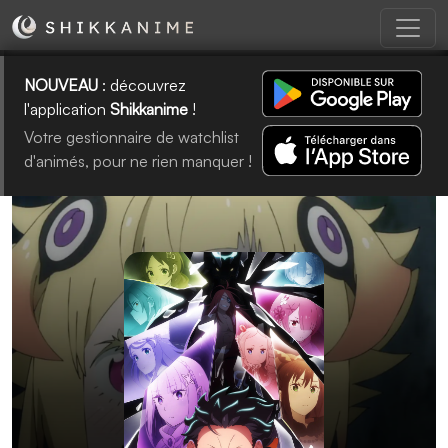
NOUVEAU
: découvrez
l'application
Shikkanime
!
Votre gestionnaire de watchlist
d'animés, pour ne rien manquer !