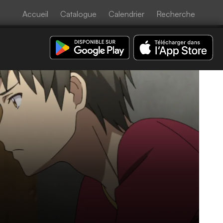
Accueil
Catalogue
Calendrier
Recherche