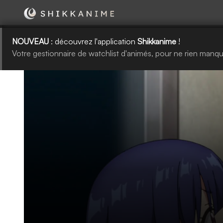
NOUVEAU
: découvrez l'application
Shikkanime
!
Votre gestionnaire de watchlist d'animés, pour ne rien manqu