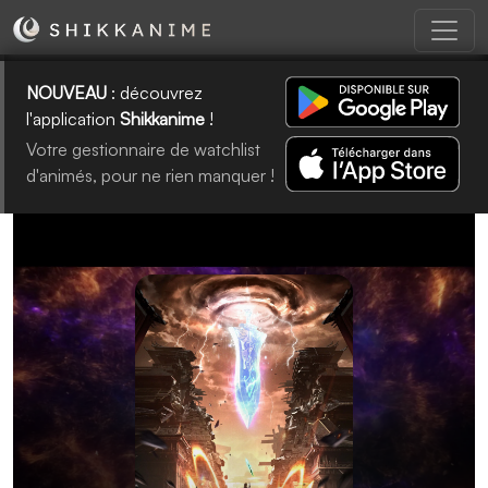
NOUVEAU
: découvrez
l'application
Shikkanime
!
Votre gestionnaire de watchlist
d'animés, pour ne rien manquer !