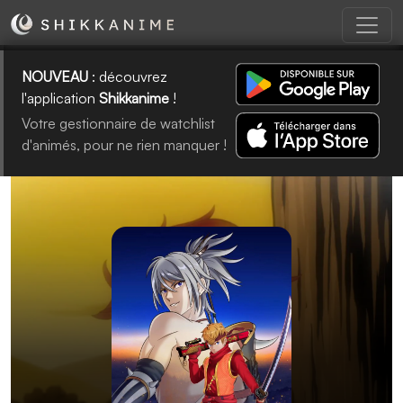
NOUVEAU
: découvrez
l'application
Shikkanime
!
Votre gestionnaire de watchlist
d'animés, pour ne rien manquer !