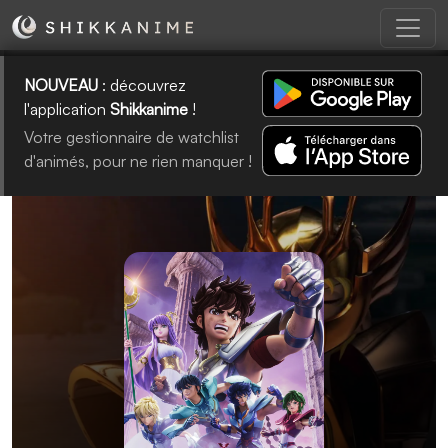
NOUVEAU
: découvrez
l'application
Shikkanime
!
Votre gestionnaire de watchlist
d'animés, pour ne rien manquer !