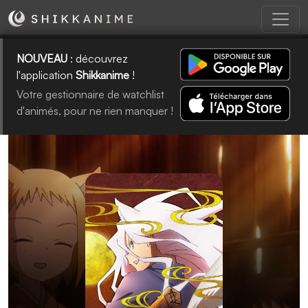
NOUVEAU
: découvrez
l'application
Shikkanime
!
Votre gestionnaire de watchlist
d'animés, pour ne rien manquer !