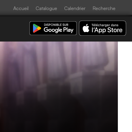
Accueil
Catalogue
Calendrier
Recherche