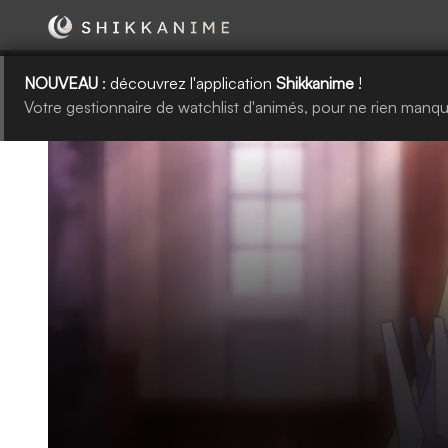
NOUVEAU
: découvrez l'application
Shikkanime
!
Votre gestionnaire de watchlist d'animés, pour ne rien manqu