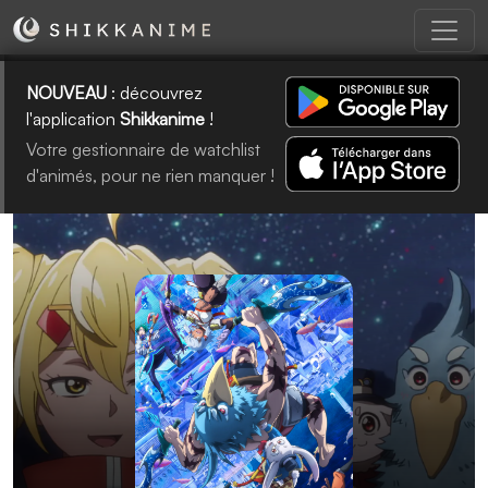
NOUVEAU
: découvrez
l'application
Shikkanime
!
Votre gestionnaire de watchlist
d'animés, pour ne rien manquer !