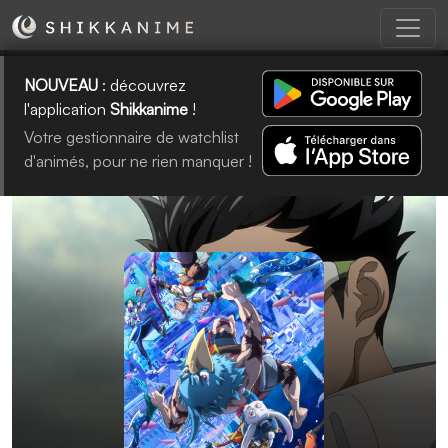
NOUVEAU
: découvrez
l'application
Shikkanime
!
Votre gestionnaire de watchlist
d'animés, pour ne rien manquer !