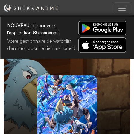
NOUVEAU
: découvrez
l'application
Shikkanime
!
Votre gestionnaire de watchlist
d'animés, pour ne rien manquer !