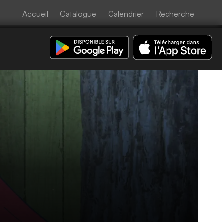
Accueil
Catalogue
Calendrier
Recherche