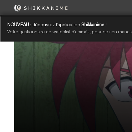
NOUVEAU
: découvrez l'application
Shikkanime
!
Votre gestionnaire de watchlist d'animés, pour ne rien manqu