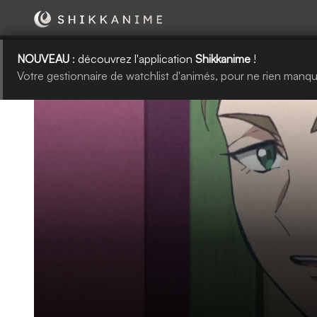
NOUVEAU
: découvrez l'application
Shikkanime
!
Votre gestionnaire de watchlist d'animés, pour ne rien manqu