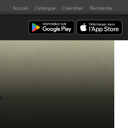
Accueil
Catalogue
Calendrier
Recherche