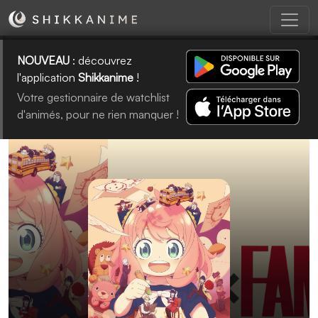
NOUVEAU
: découvrez
l'application
Shikkanime
!
Votre gestionnaire de watchlist
d'animés, pour ne rien manquer !