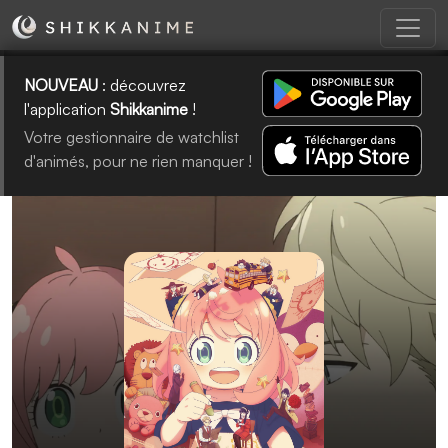
NOUVEAU
: découvrez
l'application
Shikkanime
!
Votre gestionnaire de watchlist
d'animés, pour ne rien manquer !