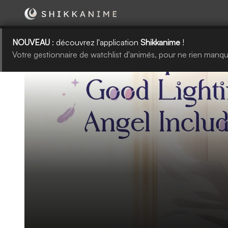
NOUVEAU
: découvrez l'application
Shikkanime
!
Votre gestionnaire de watchlist d'animés, pour ne rien manqu