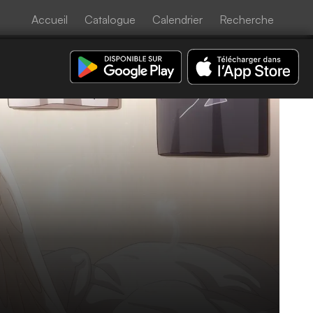
Accueil
Catalogue
Calendrier
Recherche