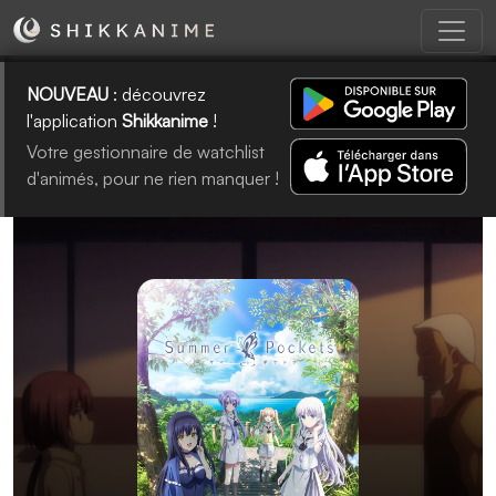
NOUVEAU
: découvrez
l'application
Shikkanime
!
Votre gestionnaire de watchlist
d'animés, pour ne rien manquer !