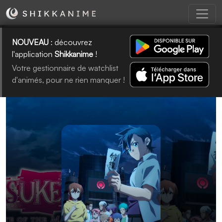
NOUVEAU
: découvrez
l'application
Shikkanime
!
Votre gestionnaire de watchlist
d'animés, pour ne rien manquer !