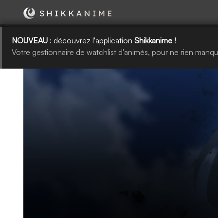
NOUVEAU
: découvrez l'application
Shikkanime
!
Votre gestionnaire de watchlist d'animés, pour ne rien manqu