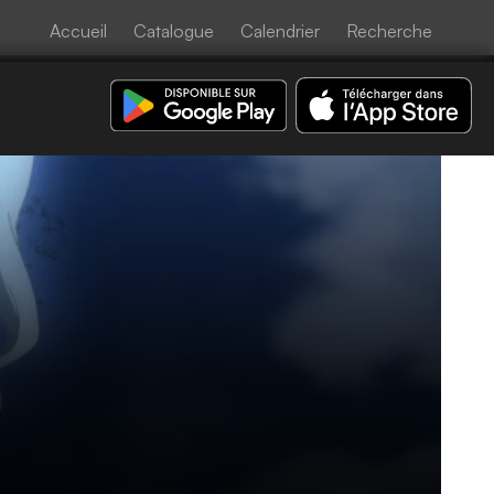
Accueil
Catalogue
Calendrier
Recherche