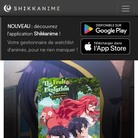
NOUVEAU
: découvrez
l'application
Shikkanime
!
Votre gestionnaire de watchlist
d'animés, pour ne rien manquer !