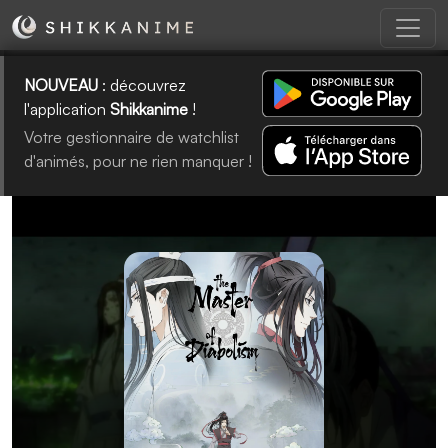
NOUVEAU
: découvrez
l'application
Shikkanime
!
Votre gestionnaire de watchlist
d'animés, pour ne rien manquer !