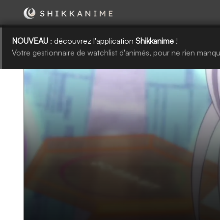
NOUVEAU
: découvrez l'application
Shikkanime
!
Votre gestionnaire de watchlist d'animés, pour ne rien manqu