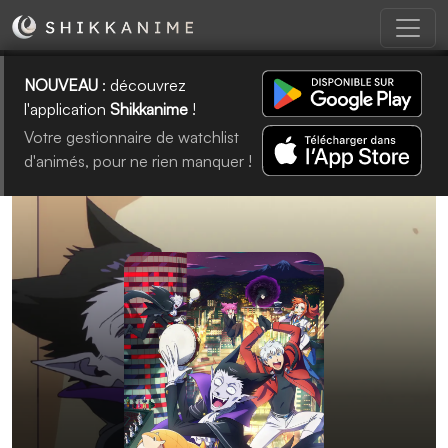
NOUVEAU
: découvrez
l'application
Shikkanime
!
Votre gestionnaire de watchlist
d'animés, pour ne rien manquer !