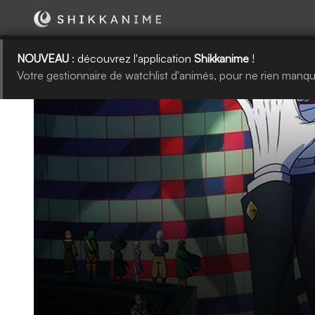
NOUVEAU
: découvrez l'application
Shikkanime
!
Votre gestionnaire de watchlist d'animés, pour ne rien manqu