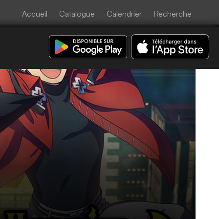
Accueil
Catalogue
Calendrier
Recherche