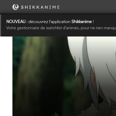
NOUVEAU
: découvrez l'application
Shikkanime
!
Votre gestionnaire de watchlist d'animés, pour ne rien manqu