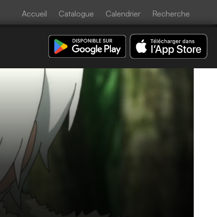
Accueil
Catalogue
Calendrier
Recherche