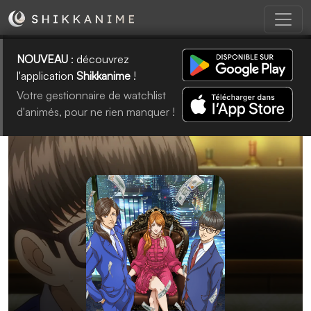
NOUVEAU
: découvrez
l'application
Shikkanime
!
Votre gestionnaire de watchlist
d'animés, pour ne rien manquer !