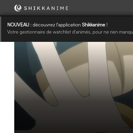
NOUVEAU
: découvrez l'application
Shikkanime
!
Votre gestionnaire de watchlist d'animés, pour ne rien manqu