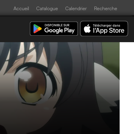
Accueil
Catalogue
Calendrier
Recherche