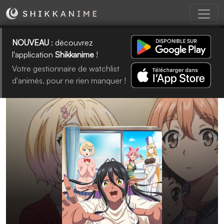
NOUVEAU
: découvrez
l'application
Shikkanime
!
Votre gestionnaire de watchlist
d'animés, pour ne rien manquer !