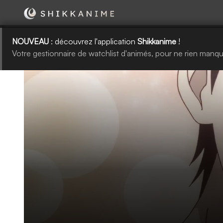
NOUVEAU
: découvrez l'application
Shikkanime
!
Votre gestionnaire de watchlist d'animés, pour ne rien manqu