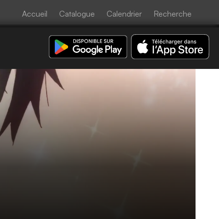
Accueil
Catalogue
Calendrier
Recherche