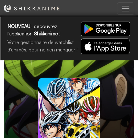
NOUVEAU
: découvrez
l'application
Shikkanime
!
Votre gestionnaire de watchlist
d'animés, pour ne rien manquer !