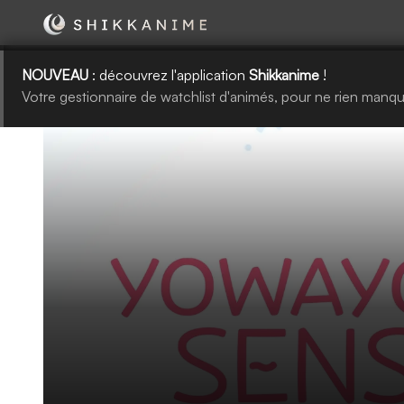
NOUVEAU
: découvrez l'application
Shikkanime
!
Votre gestionnaire de watchlist d'animés, pour ne rien manqu