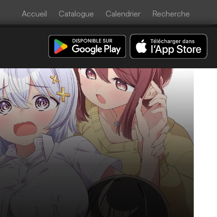
Accueil
Catalogue
Calendrier
Recherche